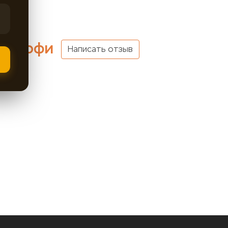
ф Профи
Написать отзыв