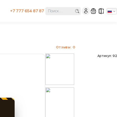
+7 777 654 87 87
Отзывы: 0
Артикул: 9