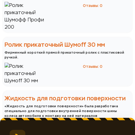
Отзывы: 0
Ролик прикаточный Шумоff 30 мм
Фирменный короткий прямой прикаточный ролик с пластиковой
ручкой.
Отзывы: 0
Жидкость для подготовки поверхности
«Жидкость для подготовки поверхности» была разработана
специально для подготовки внутренней поверхности шины
колеса автомобиля к монтажу на неё материалов
Отзывы: 0