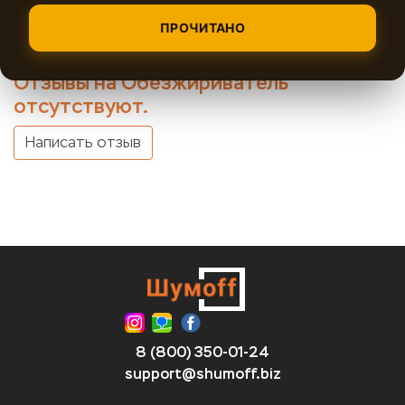
ПРОЧИТАНО
Отзывы на Обезжириватель
отсутствуют.
Написать отзыв
8 (800) 350-01-24
support@shumoff.biz