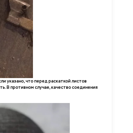
ли указано, что перед раскаткой листов
ь. В противном случае, качество соединения