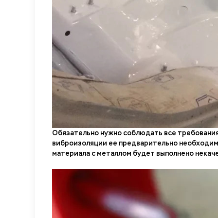
Обязательно нужно соблюдать все требования,
виброизоляции ее предварительно необходимо 
материала с металлом будет выполнено некач