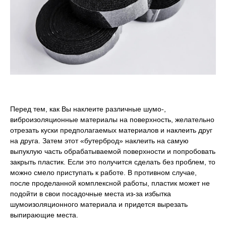
Перед тем, как Вы наклеите различные шумо-,
виброизоляционные материалы на поверхность, желательно
отрезать куски предполагаемых материалов и наклеить друг
на друга. Затем этот «бутерброд» наклеить на самую
выпуклую часть обрабатываемой поверхности и попробовать
закрыть пластик. Если это получится сделать без проблем, то
можно смело приступать к работе. В противном случае,
после проделанной комплексной работы, пластик может не
подойти в свои посадочные места из-за избытка
шумоизоляционного материала и придется вырезать
выпирающие места.