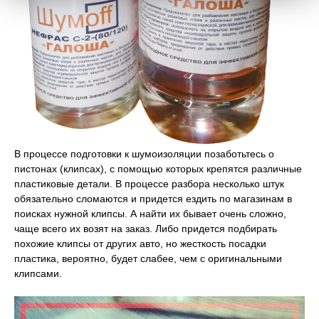
В процессе подготовки к шумоизоляции позаботьтесь о
пистонах (клипсах), с помощью которых крепятся различные
пластиковые детали. В процессе разбора несколько штук
обязательно сломаются и придется ездить по магазинам в
поисках нужной клипсы. А найти их бывает очень сложно,
чаще всего их возят на заказ. Либо придется подбирать
похожие клипсы от других авто, но жесткость посадки
пластика, вероятно, будет слабее, чем с оригинальными
клипсами.