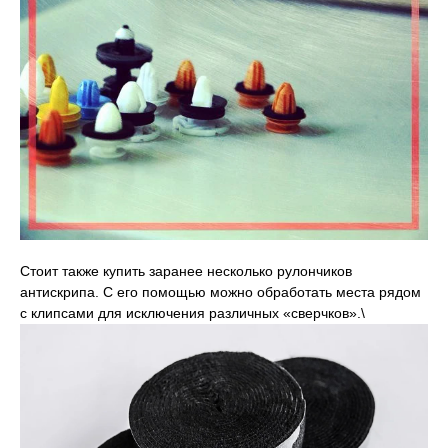
Стоит также купить заранее несколько рулончиков
антискрипа. С его помощью можно обработать места рядом
с клипсами для исключения различных «сверчков».\