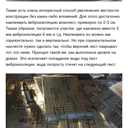
Также есть очень интересный способ увеличения жесткости
конструкции без каких-либо вложений. Для этого достаточно
наклеивать виброизоляцию внахлест, примерно по 2-3 см.
Таким образом, получаются участки, где наклеено вместо 3
мм виброизоляции 6 мм и т.д. Наклеивать их можно как
горизонтально, так и вертикально. Но при горизонтальном
нахлесте нужно сделать так, чтобы верхний лист накрывал
тот, что ниже. Принцип такой-же, как выполнена кровля на
домах. Это исключает попадание воды под лист
виброизоляции, вода попросту стечет на следующий лист.