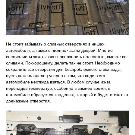
Не стоит забывать о сливных отверстиях в нишах
автомобиля, а также в нижних частях дверей. Многие
специалисты закатывают поверхность полностью, вместе со
сливами. По-хорошему, делать так не стоит. Необходимо
сохранить все отверстия для беспроблемного стека воды,
пусть даже владелец уверен о том, что воде в его
автомобиле неоткуда взяться. В любом случае из-за
перепадов температур, особенно в зимнее время, в
автомобиле образуется конденсат, который и будет стекать в
дренажные отверстия.