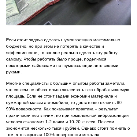
Если стоит задача сделать шумоизоляцию максимально
бюджетно, но при этом не потерять в качестве и
эффективности, то вполне реально сделать эту работу
самому. Чтобы работать было проще, поделимся
некоторыми лайфаками по шумоизоляции авто своими
руками.
Многие специалисты с большим опытом работы заметили,
что совсем не обязательно заклеивать всю обрабатываемую
площадь. Если не стоит задачи экономии материала и
суммарной массы автомобиля, то достаточно оклеить 80-
90% поверхности. Как показывает практика – результат
практически неотличим, но при комплексной виброизоляции
человек сэкономит 1-2 пачки и 10-20 кг веса. Плюсом –
экономится несколько тысяч рублей. Однако стоит помнить о
том, что закрывая 100% поверхности металла