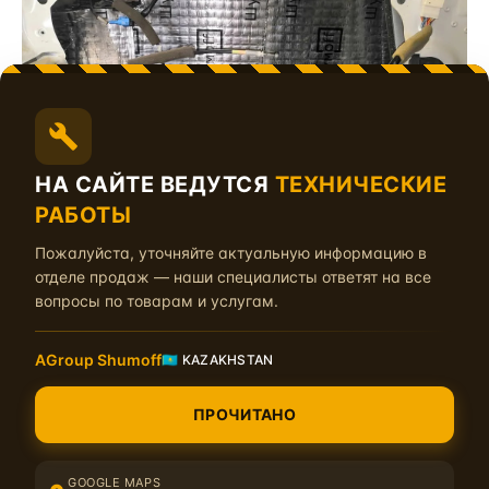
НА САЙТЕ ВЕДУТСЯ
ТЕХНИЧЕСКИЕ
РАБОТЫ
Пожалуйста, уточняйте актуальную информацию в
отделе продаж — наши специалисты ответят на все
вопросы по товарам и услугам.
AGroup Shumoff
🇰🇿 KAZAKHSTAN
ПРОЧИТАНО
GOOGLE MAPS