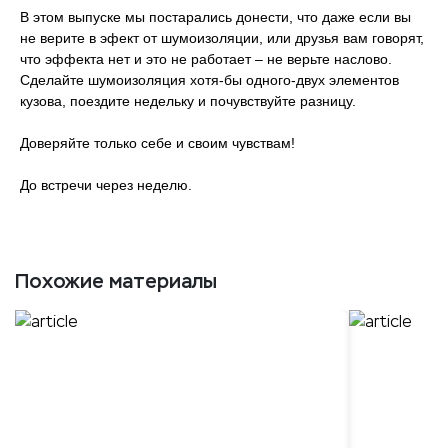
В этом выпуске мы постарались донести, что даже если вы
не верите в эфект от шумоизоляции, или друзья вам говорят,
что эффекта нет и это не работает – не верьте наслово.
Сделайте шумоизоляция хотя-бы одного-двух элементов
кузова, поездите недельку и почувствуйте разницу.
Доверяйте только себе и своим чувствам!
До встречи через неделю.
Похожие материалы