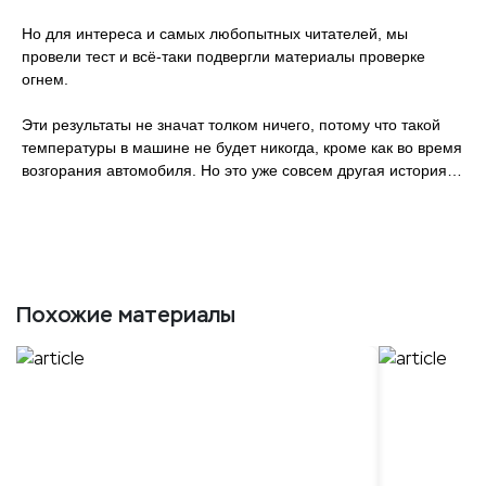
Но для интереса и самых любопытных читателей, мы
провели тест и всё-таки подвергли материалы проверке
огнем.
Эти результаты не значат толком ничего, потому что такой
температуры в машине не будет никогда, кроме как во время
возгорания автомобиля. Но это уже совсем другая история…
Похожие материалы