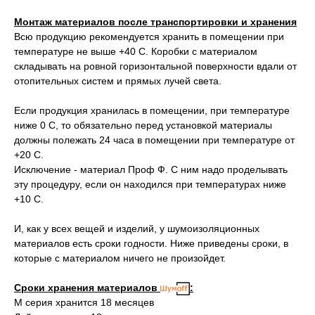
Монтаж материалов после транспортировки и хранения
Всю продукцию рекомендуется хранить в помещении при
температуре не выше +40 С. Коробки с материалом
складывать на ровной горизонтальной поверхности вдали от
отопительных систем и прямых лучей света.
Если продукция хранилась в помещении, при температуре
ниже 0 С, то обязательно перед установкой материалы
должны полежать 24 часа в помещении при температуре от
+20 С.
Исключение - материал Проф Ф. С ним надо проделывать
эту процедуру, если он находился при температурах ниже
+10 С.
И, как у всех вещей и изделий, у шумоизоляционных
материалов есть сроки годности. Ниже приведены сроки, в
которые с материалом ничего не произойдет.
Сроки хранения материалов
:
М серия хранится 18 месяцев