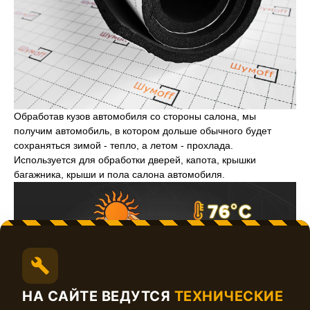
Обработав кузов автомобиля со стороны салона, мы
получим автомобиль, в котором дольше обычного будет
сохраняться зимой - тепло, а летом - прохлада.
Используется для обработки дверей, капота, крышки
багажника, крыши и пола салона автомобиля.
НА САЙТЕ ВЕДУТСЯ
ТЕХНИЧЕСКИЕ