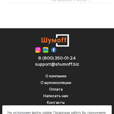
02.09.2024 17:00:00
8 (800) 350-01-24
support@shumoff.biz
О компании
О шумоизоляции
Оплата
Написать нам
Контакты
Вопрос-ответ
Мы используем файлы
cookie.
Продолжая работу Вы принимаете