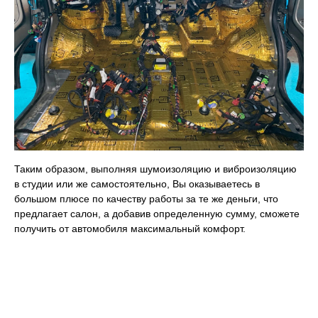
Таким образом, выполняя шумоизоляцию и виброизоляцию
в студии или же самостоятельно, Вы оказываетесь в
большом плюсе по качеству работы за те же деньги, что
предлагает салон, а добавив определенную сумму, сможете
получить от автомобиля максимальный комфорт.