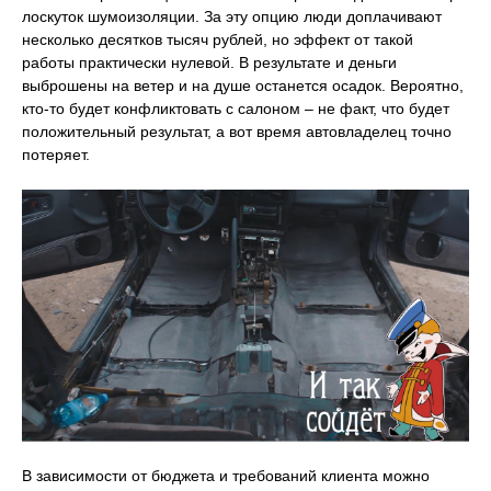
лоскуток шумоизоляции. За эту опцию люди доплачивают
несколько десятков тысяч рублей, но эффект от такой
работы практически нулевой. В результате и деньги
выброшены на ветер и на душе останется осадок. Вероятно,
кто-то будет конфликтовать с салоном – не факт, что будет
положительный результат, а вот время автовладелец точно
потеряет.
В зависимости от бюджета и требований клиента можно