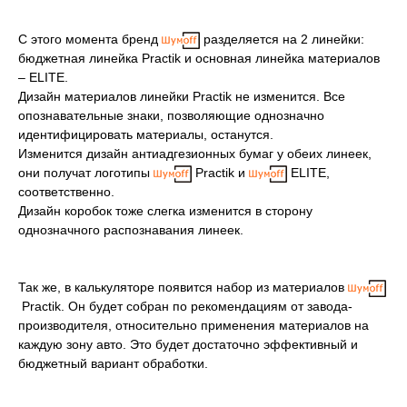
С этого момента бренд
разделяется на 2 линейки:
бюджетная линейка Practik и основная линейка материалов
– ELITE.
Дизайн материалов линейки Practik не изменится. Все
опознавательные знаки, позволяющие однозначно
идентифицировать материалы, останутся.
Изменится дизайн антиадгезионных бумаг у обеих линеек,
они получат логотипы
Practik и
ELITE,
соответственно.
Дизайн коробок тоже слегка изменится в сторону
однозначного распознавания линеек.
Так же, в калькуляторе появится набор из материалов
Practik. Он будет собран по рекомендациям от завода-
производителя, относительно применения материалов на
каждую зону авто. Это будет достаточно эффективный и
бюджетный вариант обработки.