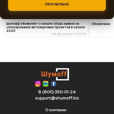
ПРОЧИТАНО
Шумофф объявляет о начале сбора заявок на
Обновление ко
спонсирование автозвуковых проектов в сезоне
2025
02.09.2024 17:00:00
8 (800) 350-01-24
support@shumoff.biz
О компании