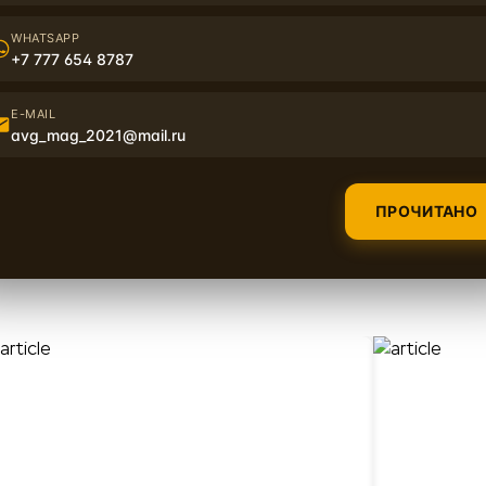
WHATSAPP
+7 777 654 8787
E-MAIL
avg_mag_2021@mail.ru
ПРОЧИТАНО